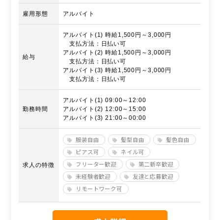
雇用形態
アルバイト
アルバイト(1) 時給1,500円～3,000円
支払方法：日払い可
アルバイト(2) 時給1,500円～3,000円
給与
支払方法：日払い可
アルバイト(3) 時給1,500円～3,000円
支払方法：日払い可
アルバイト(1) 09:00～12:00
勤務時間
アルバイト(2) 12:00～15:00
アルバイト(3) 21:00～00:00
服装自由
髪型自由
髪色自由
ピアス可
ネイル可
フリーター歓迎
第二新卒歓迎
求人の特徴
未経験者歓迎
友達と応募歓迎
リモートワーク可