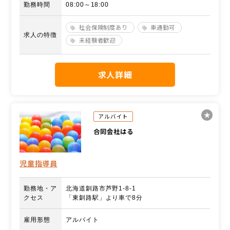
勤務時間
08:00～18:00
社会保険制度あり
車通勤可
求人の特徴
未経験者歓迎
求人詳細
アルバイト
合同会社はる
児童指導員
勤務地・ア
北海道釧路市芦野1-8-1
クセス
「東釧路駅」より車で8分
雇用形態
アルバイト