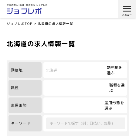
ジョブレポTOP
北海道の求人情報一覧
北海道の求人情報一覧
勤務地を
北海道
勤務地
選ぶ
職種を選
職種
ぶ
雇用形態を
雇用形態
選ぶ
キーワード