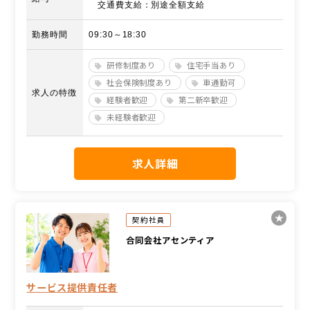
交通費支給：別途全額支給
勤務時間
09:30～18:30
研修制度あり
住宅手当あり
社会保険制度あり
車通勤可
求人の特徴
経験者歓迎
第二新卒歓迎
未経験者歓迎
求人詳細
契約社員
合同会社アセンティア
サービス提供責任者