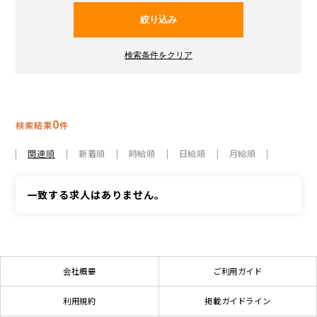
0
検索結果
件
関連順
新着順
時給順
日給順
月給順
一致する求人はありません。
会社概要
ご利用ガイド
利用規約
掲載ガイドライン