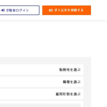
求職者
求人広告を掲載する
ログイン
勤務地を選ぶ
職種を選ぶ
雇用形態を選ぶ