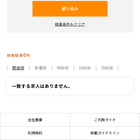
0
検索結果
件
関連順
新着順
時給順
日給順
月給順
一致する求人はありません。
会社概要
ご利用ガイド
利用規約
掲載ガイドライン