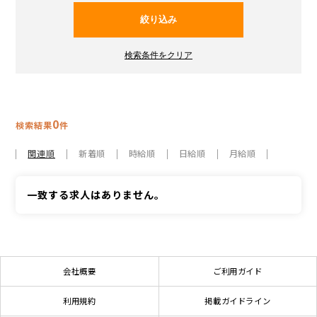
0
検索結果
件
関連順
新着順
時給順
日給順
月給順
一致する求人はありません。
会社概要
ご利用ガイド
利用規約
掲載ガイドライン