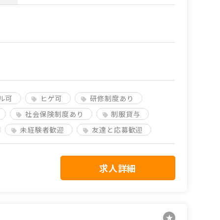
ル可
ヒゲ可
研修制度あり
社会保険制度あり
制服貸与
未経験者歓迎
友達と応募歓迎
求人詳細