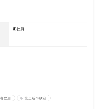
正社員
者歓迎
第二新卒歓迎