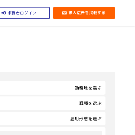
求職者
求人広告を掲載する
ログイン
勤務地を選ぶ
職種を選ぶ
雇用形態を選ぶ