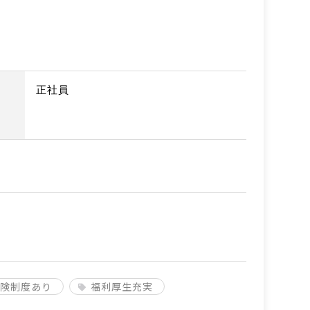
正社員
険制度あり
福利厚生充実