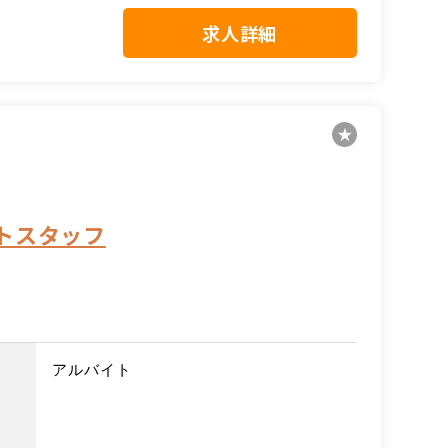
求人詳細
トスタッフ
アルバイト