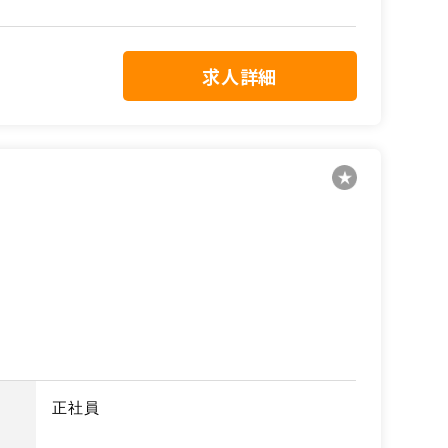
求人詳細
正社員