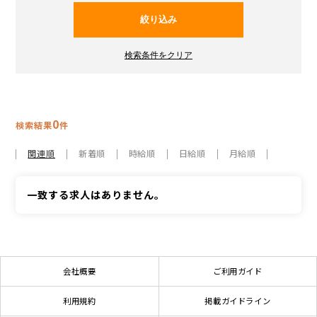
0
検索結果
件
関連順
新着順
時給順
日給順
月給順
一致する求人はありません。
会社概要
ご利用ガイド
利用規約
掲載ガイドライン