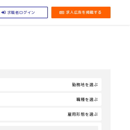
求職者
求人広告を掲載する
ログイン
勤務地を選ぶ
職種を選ぶ
雇用形態を選ぶ