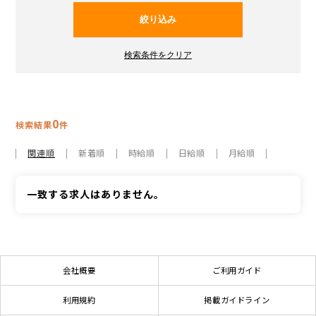
0
検索結果
件
関連順
新着順
時給順
日給順
月給順
一致する求人はありません。
会社概要
ご利用ガイド
利用規約
掲載ガイドライン