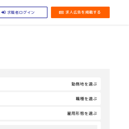
求職者
求人広告を掲載する
ログイン
勤務地を選ぶ
職種を選ぶ
雇用形態を選ぶ