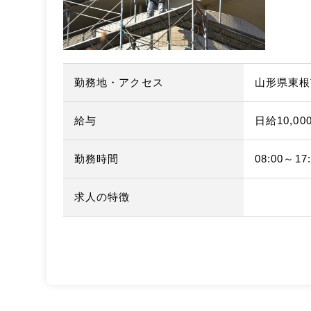
勤務地・アクセス
山形県東根
給与
日給10,00
勤務時間
08:00～17:
求人の特徴