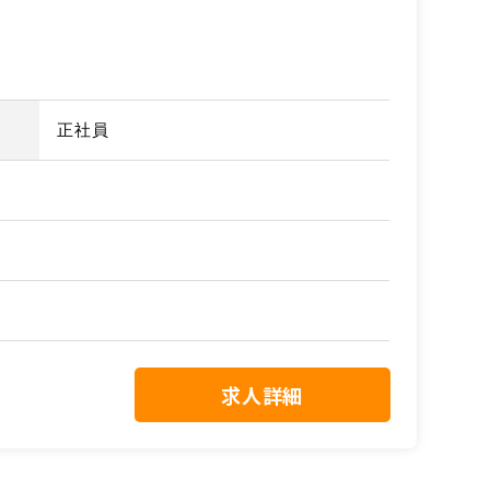
正社員
求人詳細