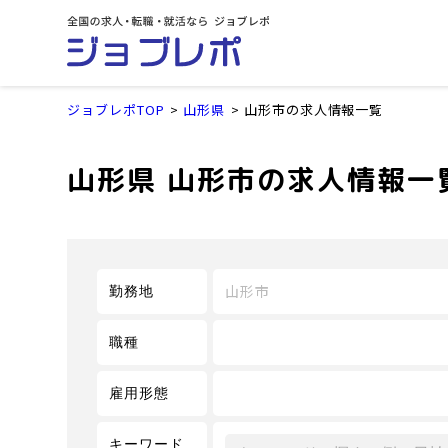
ジョブレポTOP
山形県
山形市の求人情報一覧
山形県 山形市の求人情報一
山形市
勤務地
職種
雇用形態
キーワード