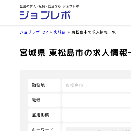
ジョブレポTOP
宮城県
東松島市の求人情報一覧
宮城県 東松島市の求人情報
東松島市
勤務地
職種
雇用形態
キーワード