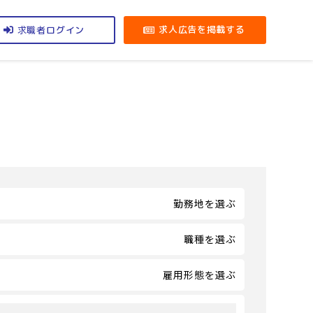
求職者
求人広告を掲載する
ログイン
勤務地を選ぶ
職種を選ぶ
雇用形態を選ぶ