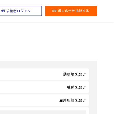
求職者
求人広告を掲載する
ログイン
勤務地を選ぶ
職種を選ぶ
雇用形態を選ぶ