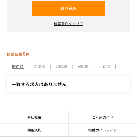
0
検索結果
件
関連順
新着順
時給順
日給順
月給順
一致する求人はありません。
会社概要
ご利用ガイド
利用規約
掲載ガイドライン