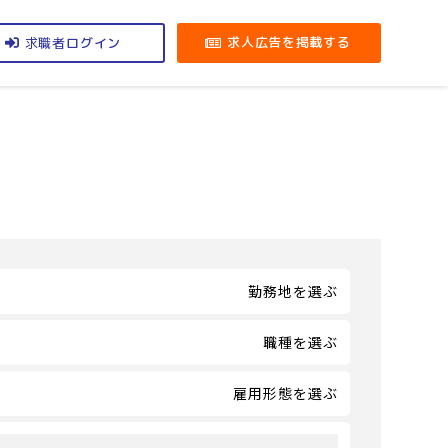
求職者
求人広告を掲載する
ログイン
勤務地を選ぶ
職種を選ぶ
雇用形態を選ぶ