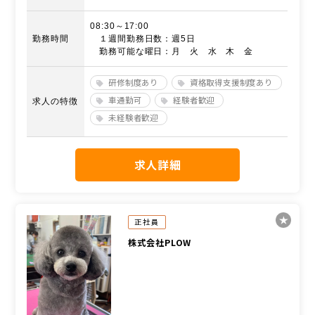
08:30～17:00
勤務時間
１週間勤務日数：週5日
勤務可能な曜日：月 火 水 木 金
研修制度あり
資格取得支援制度あり
車通勤可
経験者歓迎
求人の特徴
未経験者歓迎
求人詳細
正社員
株式会社PLOW