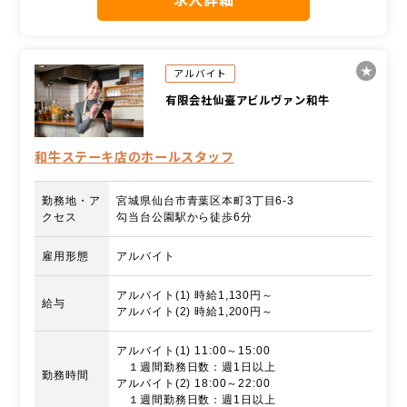
アルバイト
有限会社仙臺アビルヴァン和牛
和牛ステーキ店のホールスタッフ
勤務地・ア
宮城県仙台市青葉区本町3丁目6-3
クセス
勾当台公園駅から徒歩6分
雇用形態
アルバイト
アルバイト(1) 時給1,130円～
給与
アルバイト(2) 時給1,200円～
アルバイト(1) 11:00～15:00
１週間勤務日数：週1日以上
勤務時間
アルバイト(2) 18:00～22:00
１週間勤務日数：週1日以上