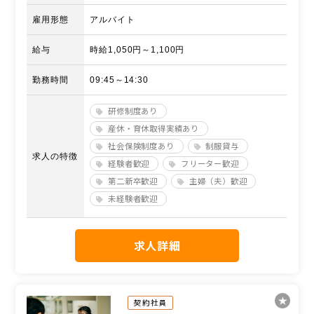
雇用形態
アルバイト
給与
時給1,050円～1,100円
勤務時間
09:45～14:30
研修制度あり
産休・育休取得実績あり
社会保険制度あり
制服貸与
求人の特徴
経験者歓迎
フリーター歓迎
第二新卒歓迎
主婦（夫）歓迎
未経験者歓迎
求人詳細
契約社員