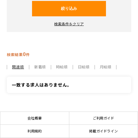
0
検索結果
件
関連順
新着順
時給順
日給順
月給順
一致する求人はありません。
会社概要
ご利用ガイド
利用規約
掲載ガイドライン