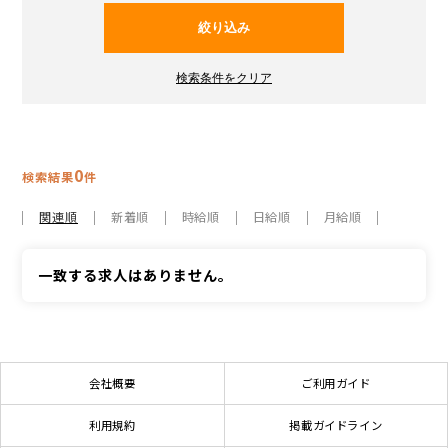
0
検索結果
件
関連順
新着順
時給順
日給順
月給順
一致する求人はありません。
会社概要
ご利用ガイド
利用規約
掲載ガイドライン