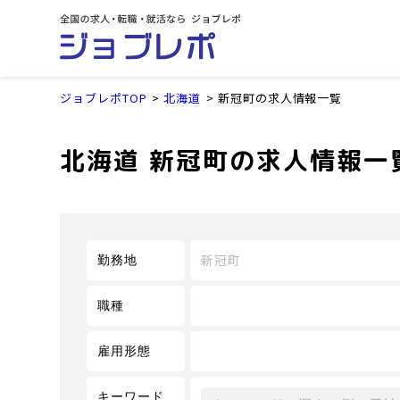
ジョブレポTOP
北海道
新冠町の求人情報一覧
北海道 新冠町の求人情報一
新冠町
勤務地
職種
雇用形態
キーワード