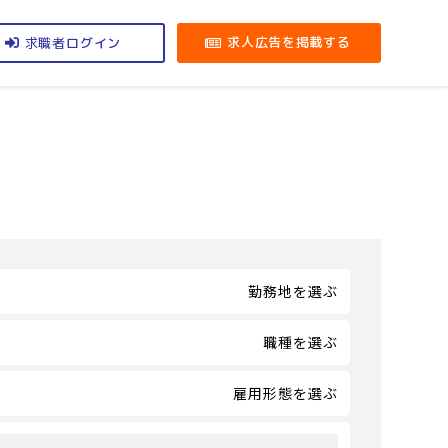
求職者
求人広告を掲載する
ログイン
勤務地を選ぶ
職種を選ぶ
雇用形態を選ぶ