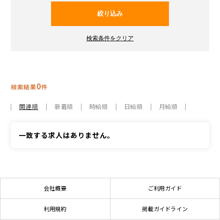
0
検索結果
件
関連順
新着順
時給順
日給順
月給順
一致する求人はありません。
会社概要
ご利用ガイド
利用規約
掲載ガイドライン