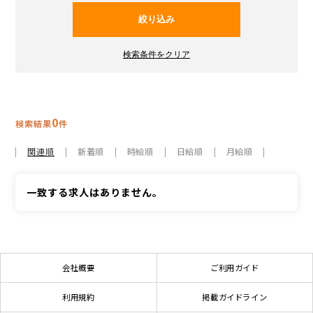
0
検索結果
件
関連順
新着順
時給順
日給順
月給順
一致する求人はありません。
会社概要
ご利用ガイド
利用規約
掲載ガイドライン