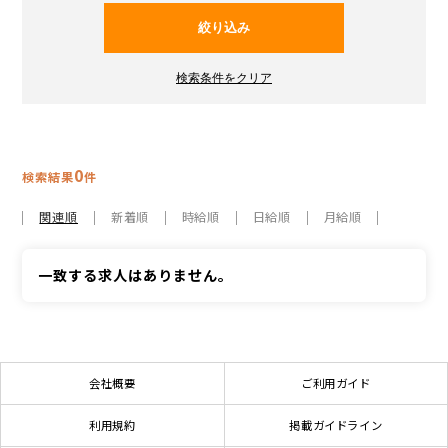
0
検索結果
件
関連順
新着順
時給順
日給順
月給順
一致する求人はありません。
会社概要
ご利用ガイド
利用規約
掲載ガイドライン