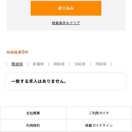
0
検索結果
件
関連順
新着順
時給順
日給順
月給順
一致する求人はありません。
会社概要
ご利用ガイド
利用規約
掲載ガイドライン