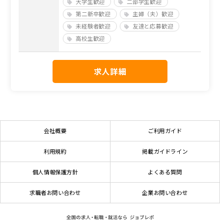
大学生歓迎
二部学生歓迎
第二新卒歓迎
主婦（夫）歓迎
未経験者歓迎
友達と応募歓迎
高校生歓迎
求人詳細
会社概要
ご利用ガイド
利用規約
掲載ガイドライン
個人情報保護方針
よくある質問
求職者お問い合わせ
企業お問い合わせ