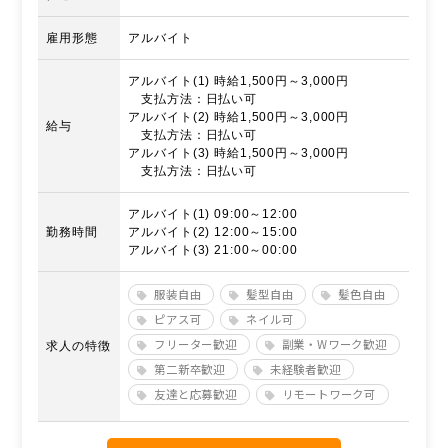
雇用形態
アルバイト
アルバイト(1) 時給1,500円～3,000円
支払方法：日払い可
アルバイト(2) 時給1,500円～3,000円
給与
支払方法：日払い可
アルバイト(3) 時給1,500円～3,000円
支払方法：日払い可
アルバイト(1) 09:00～12:00
勤務時間
アルバイト(2) 12:00～15:00
アルバイト(3) 21:00～00:00
服装自由
髪型自由
髪色自由
ピアス可
ネイル可
フリーター歓迎
副業・Wワーク歓迎
求人の特徴
第二新卒歓迎
未経験者歓迎
友達と応募歓迎
リモートワーク可