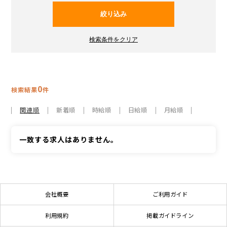
0
検索結果
件
関連順
新着順
時給順
日給順
月給順
一致する求人はありません。
会社概要
ご利用ガイド
利用規約
掲載ガイドライン