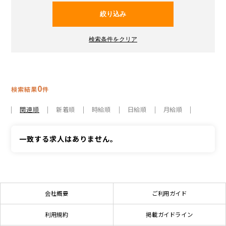
0
検索結果
件
関連順
新着順
時給順
日給順
月給順
一致する求人はありません。
会社概要
ご利用ガイド
利用規約
掲載ガイドライン