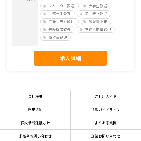
フリーター歓迎
大学生歓迎
二部学生歓迎
第二新卒歓迎
主婦（夫）歓迎
履歴書不要
未経験者歓迎
友達と応募歓迎
高校生歓迎
求人詳細
会社概要
ご利用ガイド
利用規約
掲載ガイドライン
個人情報保護方針
よくある質問
求職者お問い合わせ
企業お問い合わせ