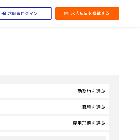
求職者
求人広告を掲載する
ログイン
勤務地を選ぶ
職種を選ぶ
雇用形態を選ぶ