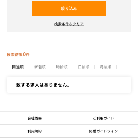
0
検索結果
件
関連順
新着順
時給順
日給順
月給順
一致する求人はありません。
会社概要
ご利用ガイド
利用規約
掲載ガイドライン