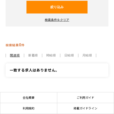
0
検索結果
件
関連順
新着順
時給順
日給順
月給順
一致する求人はありません。
会社概要
ご利用ガイド
利用規約
掲載ガイドライン