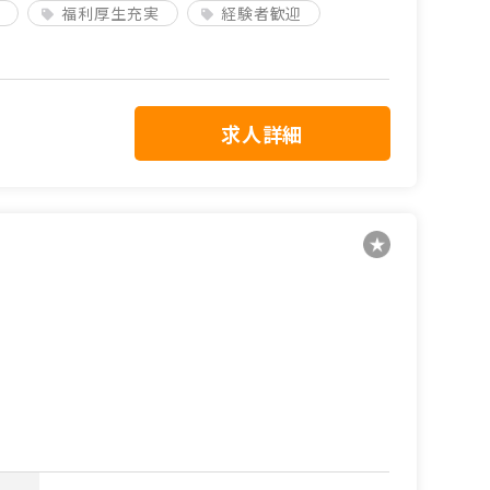
福利厚生充実
経験者歓迎
求人詳細