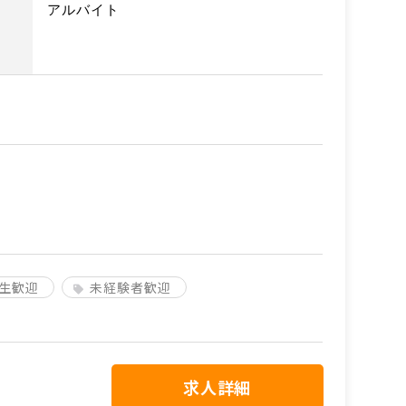
アルバイト
生歓迎
未経験者歓迎
求人詳細