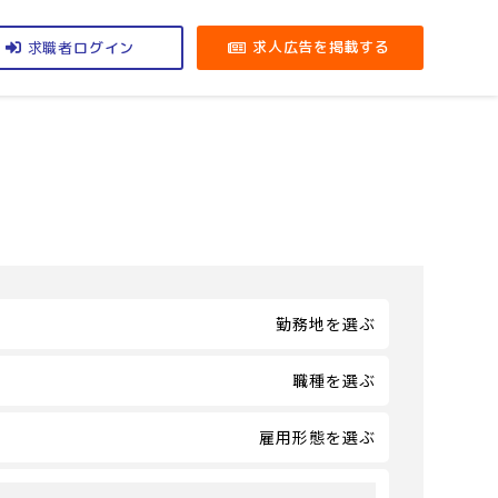
求職者
求人広告を掲載する
ログイン
勤務地を選ぶ
職種を選ぶ
雇用形態を選ぶ