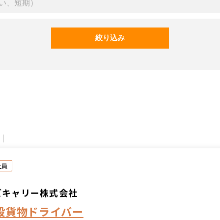
社員
ズキャリー株式会社
般貨物ドライバー