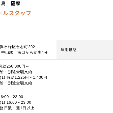
き鳥 薩摩
ールスタッフ
浜市緑区台村町202
雇用形態
「中山駅」南口から徒歩4分
月給250,000円～
給：別途全額支給
) 時給1,225円～1,400円
給：別途全額支給
6:00～23:00
) 16:00～23:00
務日数：週1日以上