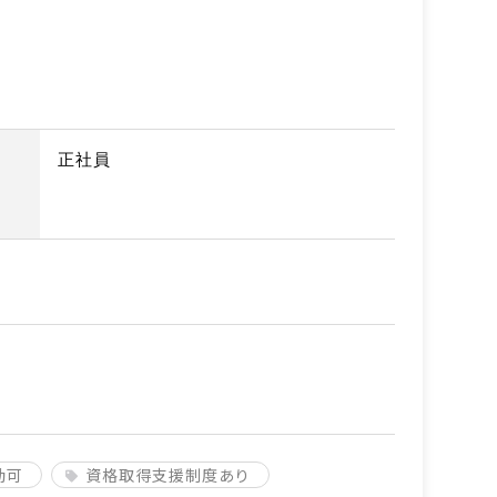
正社員
勤可
資格取得支援制度あり