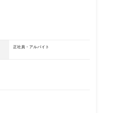
正社員・アルバイト