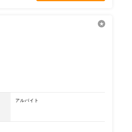
アルバイト