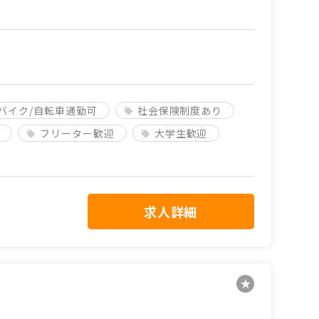
バイク/自転車通勤可
社会保険制度あり
フリーター歓迎
大学生歓迎
求人詳細