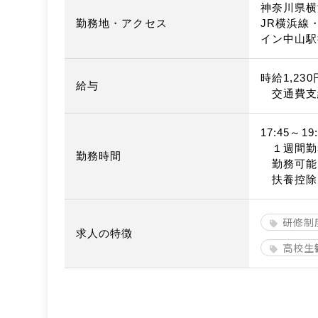
神奈川県横
勤務地・アクセス
JR横浜線
イン中山駅
時給1,230
給与
交通費支
17:45～19:
１週間勤
勤務時間
勤務可能
扶養控除
研修制
求人の特徴
高校生