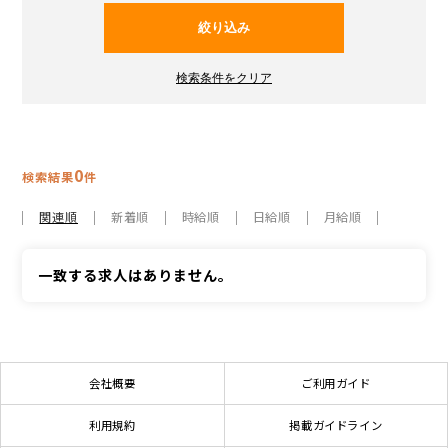
0
検索結果
件
関連順
新着順
時給順
日給順
月給順
一致する求人はありません。
会社概要
ご利用ガイド
利用規約
掲載ガイドライン