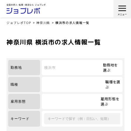
ジョブレポTOP
神奈川県
横浜市の求人情報一覧
神奈川県 横浜市の求人情報一覧
勤務地を
横浜市
勤務地
選ぶ
職種を選
職種
ぶ
雇用形態を
雇用形態
選ぶ
キーワード