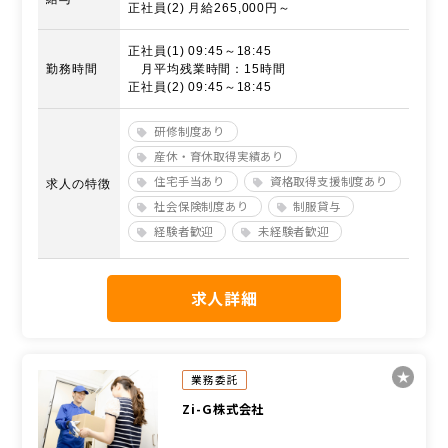
正社員(2) 月給265,000円～
正社員(1) 09:45～18:45
勤務時間
月平均残業時間：15時間
正社員(2) 09:45～18:45
研修制度あり
産休・育休取得実績あり
住宅手当あり
資格取得支援制度あり
求人の特徴
社会保険制度あり
制服貸与
経験者歓迎
未経験者歓迎
求人詳細
業務委託
Zi-G株式会社