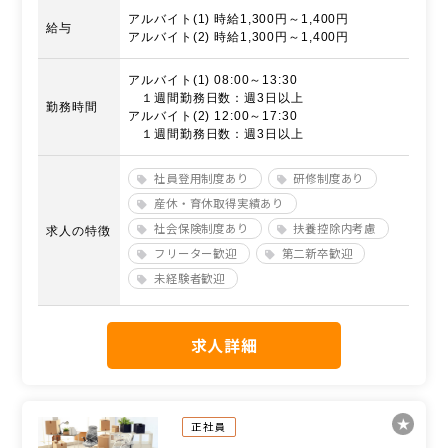
アルバイト(1) 時給1,300円～1,400円
給与
アルバイト(2) 時給1,300円～1,400円
アルバイト(1) 08:00～13:30
１週間勤務日数：週3日以上
勤務時間
アルバイト(2) 12:00～17:30
１週間勤務日数：週3日以上
社員登用制度あり
研修制度あり
産休・育休取得実績あり
社会保険制度あり
扶養控除内考慮
求人の特徴
フリーター歓迎
第二新卒歓迎
未経験者歓迎
求人詳細
正社員