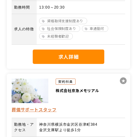
勤務時間
13:00～20:30
資格取得支援制度あり
社会保険制度あり
車通勤可
求人の特徴
未経験者歓迎
求人詳細
契約社員
株式会社京急メモリアル
葬儀サポートスタッフ
勤務地・ア
神奈川県横浜市金沢区谷津町384
クセス
金沢文庫駅より徒歩1分