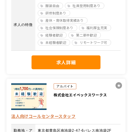
服装自由
社員登用制度あり
研修制度あり
産休・育休取得実績あり
求人の特徴
社会保険制度あり
福利厚生充実
経験者歓迎
第二新卒歓迎
未経験者歓迎
リモートワーク可
求人詳細
アルバイト
株式会社エイペックスワークス
法人向けコールセンタースタッフ
勤務地・ア
東京都豊島区南池袋2-47-6パレス南池袋2F