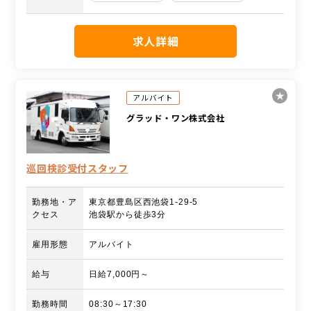
求人詳細
アルバイト
グラッド・ワン株式会社
巡回検診受付スタッフ
勤務地・ア
東京都豊島区西池袋1-29-5
クセス
池袋駅から徒歩3分
雇用形態
アルバイト
給与
日給7,000円～
勤務時間
08:30～17:30