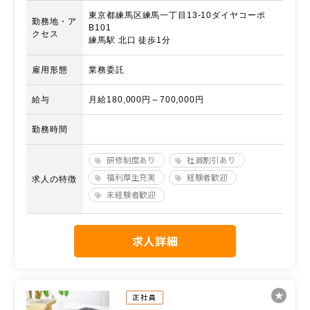
東京都練馬区練馬一丁目13-10ダイヤコーポ
勤務地・ア
B101
クセス
練馬駅 北口 徒歩1分
雇用形態
業務委託
給与
月給180,000円～700,000円
勤務時間
研修制度あり
社員割引あり
福利厚生充実
経験者歓迎
求人の特徴
未経験者歓迎
求人詳細
正社員