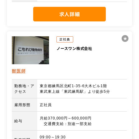
求人詳細
正社員
ノースワン株式会社
獣医師
勤務地・ア
東京都練馬区北町1-35-6大木ビル1階
クセス
東武東上線「東武練馬駅」より徒歩5分
雇用形態
正社員
月給370,000円～600,000円
給与
交通費支給：別途一部支給
09:00～19:30