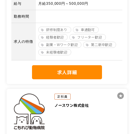
給与
月給350,000円～500,000円
勤務時間
研修制度あり
車通勤可
経験者歓迎
フリーター歓迎
求人の特徴
副業・Wワーク歓迎
第二新卒歓迎
未経験者歓迎
求人詳細
正社員
ノースワン株式会社