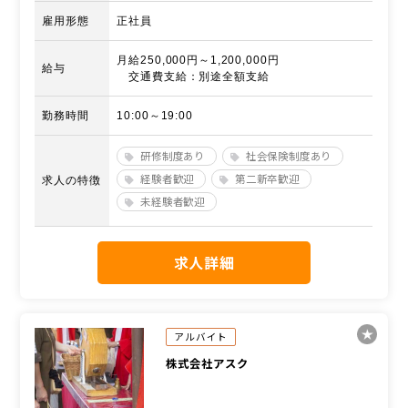
雇用形態
正社員
月給250,000円～1,200,000円
給与
交通費支給：別途全額支給
勤務時間
10:00～19:00
研修制度あり
社会保険制度あり
経験者歓迎
第二新卒歓迎
求人の特徴
未経験者歓迎
求人詳細
アルバイト
株式会社アスク