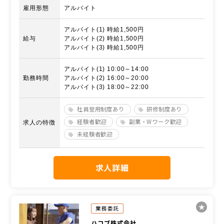
雇用形態
アルバイト
アルバイト(1) 時給1,500円
給与
アルバイト(2) 時給1,500円
アルバイト(3) 時給1,500円
アルバイト(1) 10:00～14:00
勤務時間
アルバイト(2) 16:00～20:00
アルバイト(3) 18:00～22:00
社員登用制度あり
研修制度あり
経験者歓迎
副業・Wワーク歓迎
求人の特徴
未経験者歓迎
求人詳細
業務委託
ハコブ株式会社