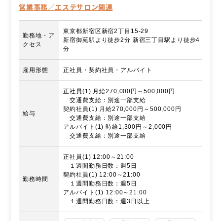
営業事務／エステサロン関連
東京都新宿区新宿2丁目15-29
勤務地・ア
新宿御苑駅より徒歩2分 新宿三丁目駅より徒歩4
クセス
分
雇用形態
正社員・契約社員・アルバイト
正社員(1) 月給270,000円～500,000円
交通費支給：別途一部支給
契約社員(1) 月給270,000円～500,000円
給与
交通費支給：別途一部支給
アルバイト(1) 時給1,300円～2,000円
交通費支給：別途一部支給
正社員(1) 12:00～21:00
１週間勤務日数：週5日
契約社員(1) 12:00～21:00
勤務時間
１週間勤務日数：週5日
アルバイト(1) 12:00～21:00
１週間勤務日数：週3日以上