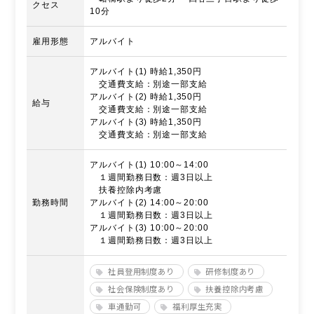
クセス
10分
雇用形態
アルバイト
アルバイト(1) 時給1,350円
交通費支給：別途一部支給
アルバイト(2) 時給1,350円
給与
交通費支給：別途一部支給
アルバイト(3) 時給1,350円
交通費支給：別途一部支給
アルバイト(1) 10:00～14:00
１週間勤務日数：週3日以上
扶養控除内考慮
勤務時間
アルバイト(2) 14:00～20:00
１週間勤務日数：週3日以上
アルバイト(3) 10:00～20:00
１週間勤務日数：週3日以上
社員登用制度あり
研修制度あり
社会保険制度あり
扶養控除内考慮
車通勤可
福利厚生充実