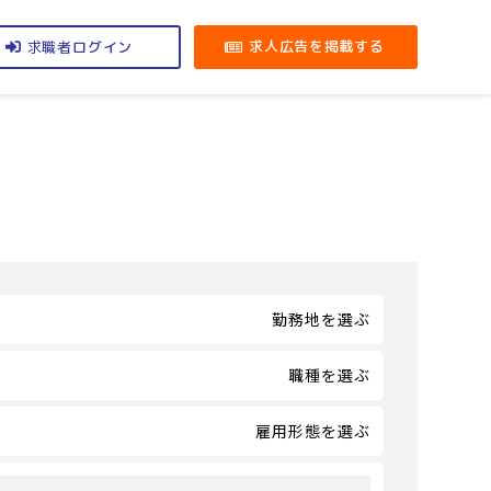
求職者
求人広告を掲載する
ログイン
勤務地を選ぶ
職種を選ぶ
雇用形態を選ぶ