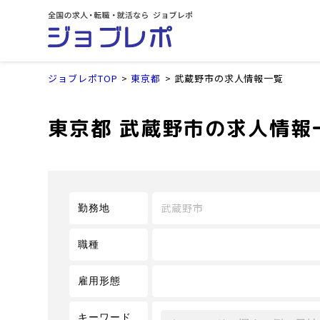
ジョブレポTOP
東京都
武蔵野市の求人情報一覧
東京都 武蔵野市の求人情報
武蔵野市
勤務地
職種
雇用形態
キーワード