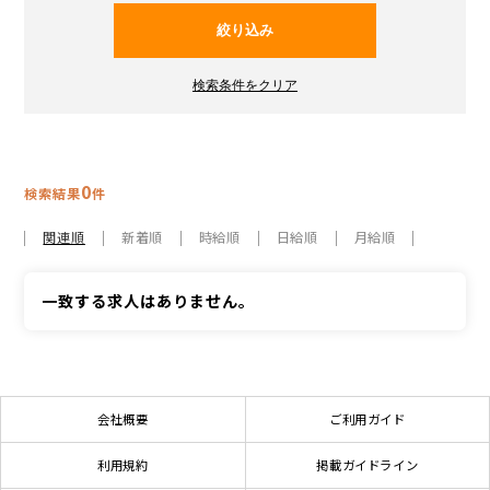
0
検索結果
件
関連順
新着順
時給順
日給順
月給順
一致する求人はありません。
会社概要
ご利用ガイド
利用規約
掲載ガイドライン