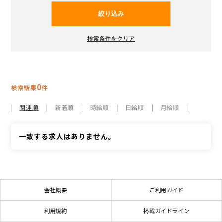
0
検索結果
件
関連順
新着順
時給順
日給順
月給順
一致する求人はありません。
会社概要
ご利用ガイド
利用規約
掲載ガイドライン