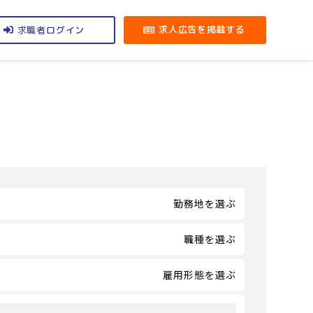
求職者
求人広告を掲載する
ログイン
勤務地を選ぶ
職種を選ぶ
雇用形態を選ぶ