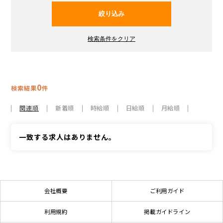
0
検索結果
件
関連順
新着順
時給順
日給順
月給順
一致する求人はありません。
会社概要
ご利用ガイド
利用規約
掲載ガイドライン