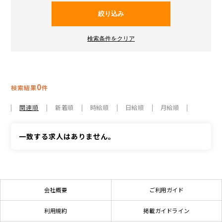
0
検索結果
件
関連順
新着順
時給順
日給順
月給順
一致する求人はありません。
会社概要
ご利用ガイド
利用規約
掲載ガイドライン