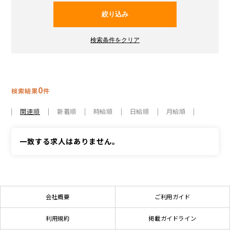
0
検索結果
件
関連順
新着順
時給順
日給順
月給順
一致する求人はありません。
会社概要
ご利用ガイド
利用規約
掲載ガイドライン