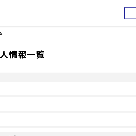
覧
求人情報一覧