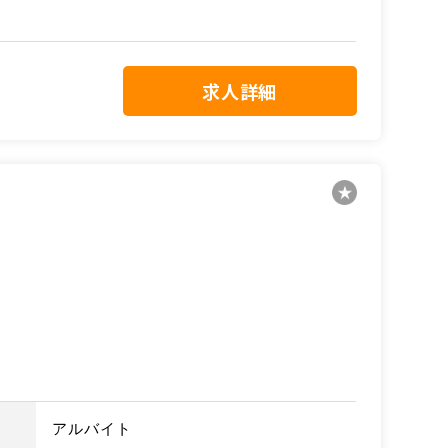
求人詳細
アルバイト