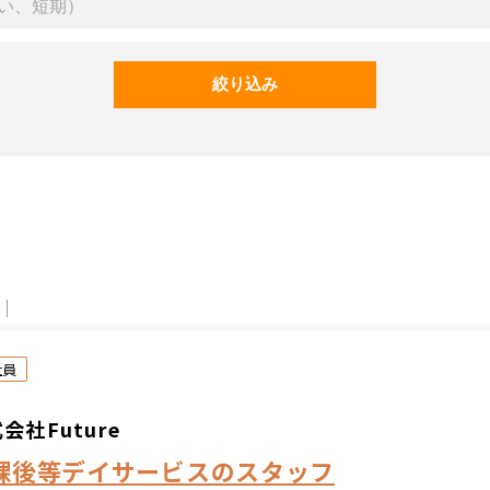
社員
会社Future
課後等デイサービスのスタッフ