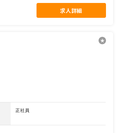
求人詳細
正社員