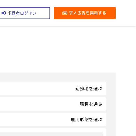
求職者
求人広告を掲載する
ログイン
勤務地を選ぶ
職種を選ぶ
雇用形態を選ぶ