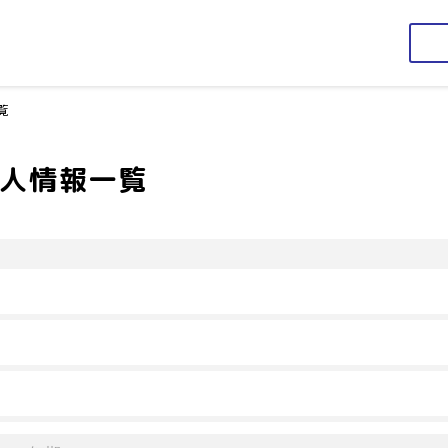
覧
求人情報一覧