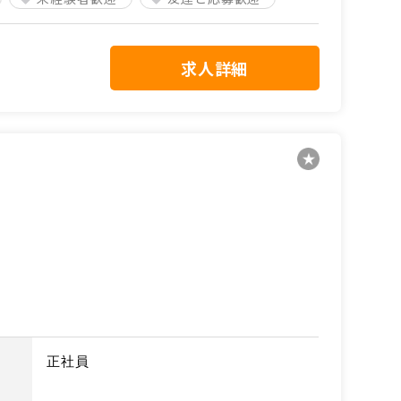
求人詳細
正社員