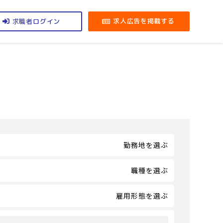
求職者
求人広告を掲載する
ログイン
勤務地を選ぶ
職種を選ぶ
雇用形態を選ぶ