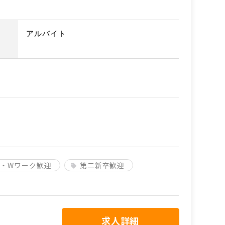
アルバイト
・Wワーク歓迎
第二新卒歓迎
求人詳細