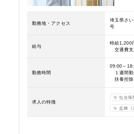
埼玉県さい
勤務地・アクセス
号
時給1,20
給与
交通費支
09:00～18:
勤務時間
１週間勤
扶養控除
社会保
求人の特徴
主婦（