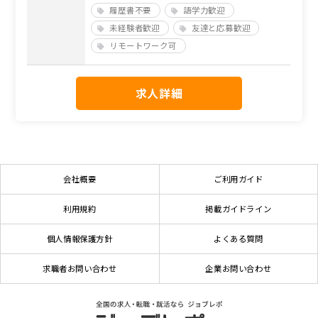
履歴書不要
語学力歓迎
未経験者歓迎
友達と応募歓迎
リモートワーク可
求人詳細
会社概要
ご利用ガイド
利用規約
掲載ガイドライン
個人情報保護方針
よくある質問
求職者お問い合わせ
企業お問い合わせ