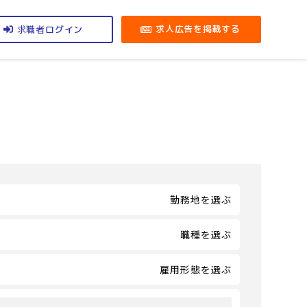
求職者
求人広告を掲載する
ログイン
勤務地を選ぶ
職種を選ぶ
雇用形態を選ぶ