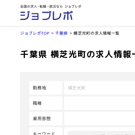
ジョブレポTOP
千葉県
横芝光町の求人情報一覧
千葉県 横芝光町の求人情報
横芝光町
勤務地
職種
雇用形態
キーワード