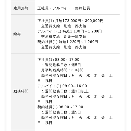
雇用形態
正社員・アルバイト・契約社員
正社員(1) 月給173,000円～300,000円
交通費支給：別途一部支給
アルバイト(1) 時給1,180円～1,230円
給与
交通費支給：別途一部支給
契約社員(1) 時給1,220円～1,260円
交通費支給：別途一部支給
正社員(1) 08:00～17:00
１週間勤務日数：週5日
月平均残業時間：30時間
勤務可能な曜日：月 火 水 木 金 土
日 祝日
アルバイト(1) 09:00～16:00
勤務時間
１週間勤務日数：週3日以上
勤務可能な曜日：月 火 水 木 金 土
日 祝日
契約社員(1) 08:00～17:00
１週間勤務日数：週5日
勤務可能な曜日：月 火 水 木 金 土
日 祝日