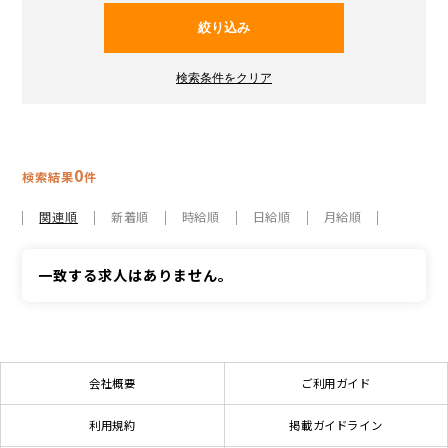
0
検索結果
件
関連順
新着順
時給順
日給順
月給順
一致する求人はありません。
会社概要
ご利用ガイド
利用規約
掲載ガイドライン