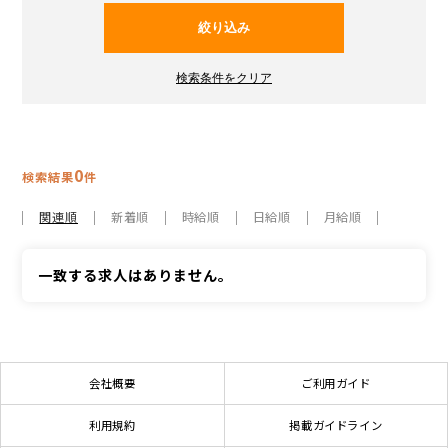
0
検索結果
件
関連順
新着順
時給順
日給順
月給順
一致する求人はありません。
会社概要
ご利用ガイド
利用規約
掲載ガイドライン